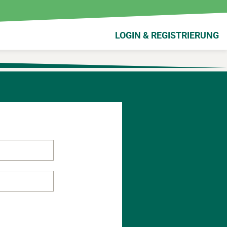
LOGIN & REGISTRIERUNG