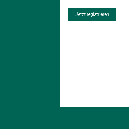
Jetzt registrieren