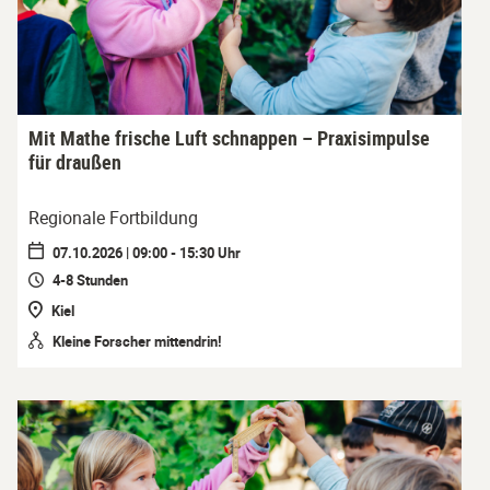
Mit Mathe frische Luft schnappen – Praxisimpulse
für draußen
Regionale Fortbildung
07.10.2026 | 09:00 - 15:30 Uhr
4-8 Stunden
Kiel
Kleine Forscher mittendrin!