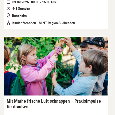
03.09.2026 | 09:00 - 16:00 Uhr
4-8 Stunden
Bensheim
Kinder forschen - MINT-Region Südhessen
Mit Mathe frische Luft schnappen – Praxisimpulse
für draußen