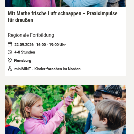
Mit Mathe frische Luft schnappen – Praxisimpulse
für draußen
Regionale Fortbildung
22.09.2026 | 16:00 - 19:00 Uhr
4-8 Stunden
Flensburg
miniMINT - Kinder forschen im Norden