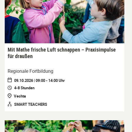
Mit Mathe frische Luft schnappen – Praxisimpulse
für draußen
Regionale Fortbildung
09.10.2026 | 09:00 - 14:00 Uhr
4-8 Stunden
Vechta
SMART TEACHERS