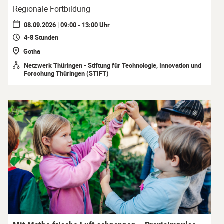
Regionale Fortbildung
08.09.2026 | 09:00 - 13:00 Uhr
4-8 Stunden
Gotha
Netzwerk Thüringen - Stiftung für Technologie, Innovation und
Forschung Thüringen (STIFT)