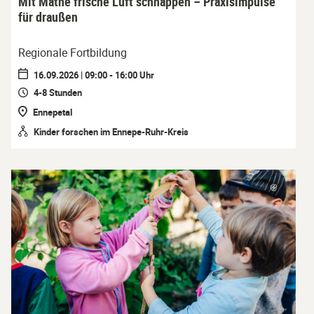
Mit Mathe frische Luft schnappen – Praxisimpulse
für draußen
Regionale Fortbildung
16.09.2026 | 09:00 - 16:00 Uhr
4-8 Stunden
Ennepetal
Kinder forschen im Ennepe-Ruhr-Kreis