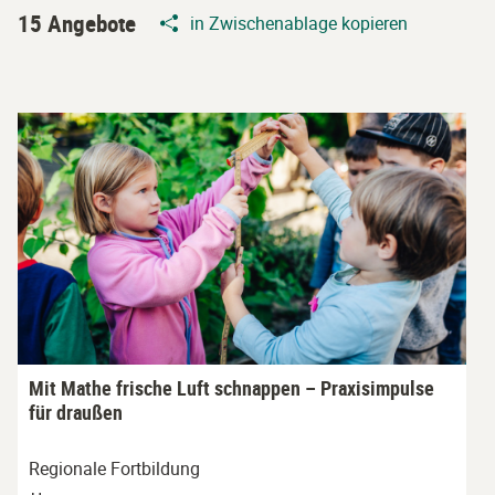
15 Angebote
in Zwischenablage kopieren
Mit Mathe frische Luft schnappen – Praxisimpulse
für draußen
Regionale Fortbildung