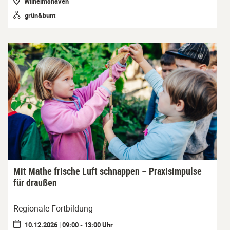
Wilhelmshaven
grün&bunt
Mit Mathe frische Luft schnappen – Praxisimpulse
für draußen
Regionale Fortbildung
10.12.2026 | 09:00 - 13:00 Uhr