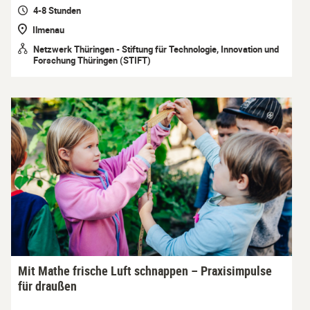
4-8 Stunden
Ilmenau
Netzwerk Thüringen - Stiftung für Technologie, Innovation und
Forschung Thüringen (STIFT)
Mit Mathe frische Luft schnappen – Praxisimpulse
für draußen