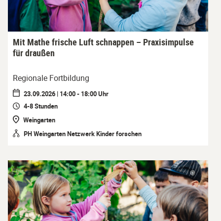
Mit Mathe frische Luft schnappen – Praxisimpulse
für draußen
Regionale Fortbildung
23.09.2026 | 14:00 - 18:00 Uhr
4-8 Stunden
Weingarten
PH Weingarten Netzwerk Kinder forschen