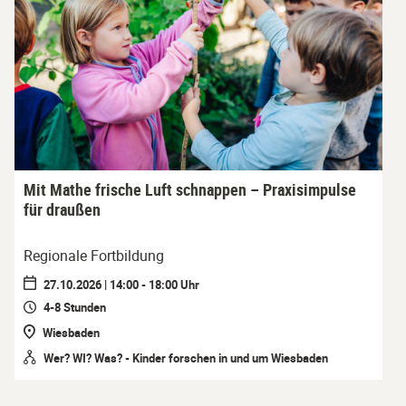
Mit Mathe frische Luft schnappen – Praxisimpulse
für draußen
Regionale Fortbildung
27.10.2026 | 14:00 - 18:00 Uhr
4-8 Stunden
Wiesbaden
Wer? WI? Was? - Kinder forschen in und um Wiesbaden