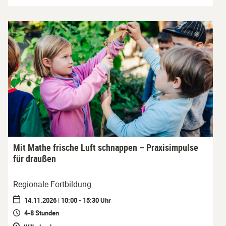
Mit Mathe frische Luft schnappen – Praxisimpulse
für draußen
Regionale Fortbildung
14.11.2026 | 10:00 - 15:30 Uhr
4-8 Stunden