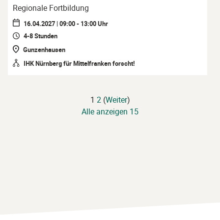
Regionale Fortbildung
16.04.2027 | 09:00 - 13:00 Uhr
4-8 Stunden
Gunzenhausen
IHK Nürnberg für Mittelfranken forscht!
1
2
(
Weiter
)
Alle anzeigen 15