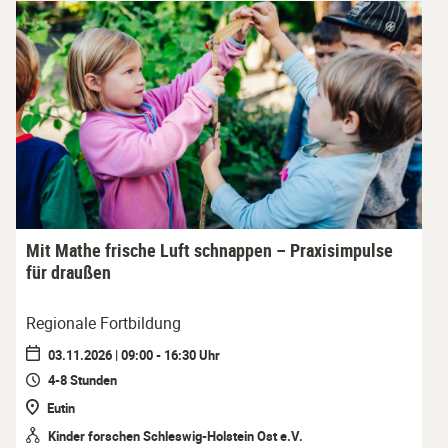
Mit Mathe frische Luft schnappen – Praxisimpulse
für draußen
Regionale Fortbildung
03.11.2026 | 09:00 - 16:30 Uhr
4-8 Stunden
Eutin
Kinder forschen Schleswig-Holstein Ost e.V.