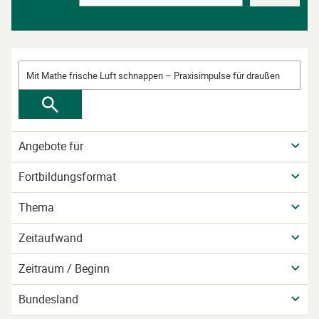
Angebote für
Fortbildungsformat
Thema
Zeitaufwand
Zeitraum / Beginn
Bundesland