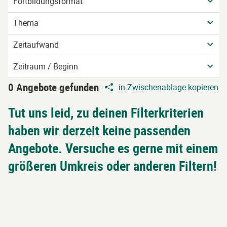
Fortbildungsformat
Thema
Zeitaufwand
Zeitraum / Beginn
0 Angebote gefunden
in Zwischenablage kopieren
Tut uns leid, zu deinen Filterkriterien
haben wir derzeit keine passenden
Angebote. Versuche es gerne mit einem
größeren Umkreis oder anderen Filtern!