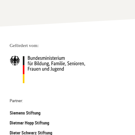
Gefördert vom:
Partner:
Siemens Stiftung
Dietmar Hopp Stiftung
Dieter Schwarz Stiftung