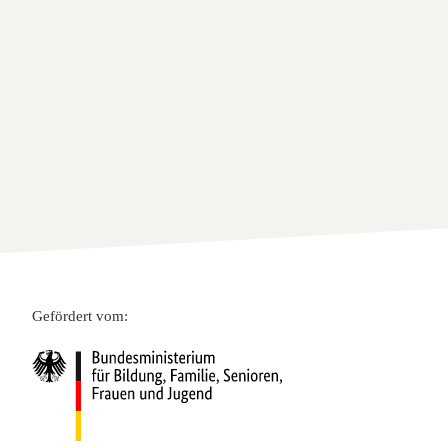
Gefördert vom: