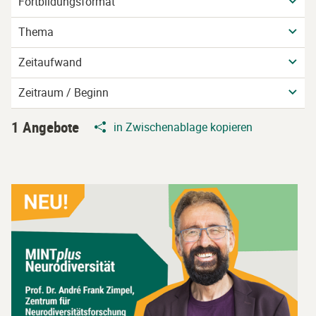
Fortbildungsformat
Thema
Zeitaufwand
Zeitraum / Beginn
1 Angebote
in Zwischenablage kopieren