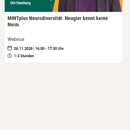
MINTplus Neurodiversität: Neugier kennt keine
Norm
Webinar
26.11.2026 | 16:00 - 17:30 Uhr
1-2 Stunden