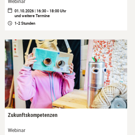
Webinar
01.10.2026 | 16:30 - 18:00 Uhr
und weitere Termine
1-2 Stunden
Zukunftskompetenzen
Webinar