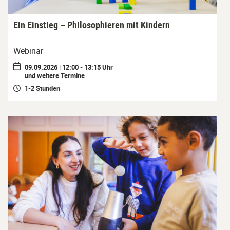
Ein Einstieg – Philosophieren mit Kindern
Webinar
09.09.2026 | 12:00 - 13:15 Uhr
und weitere Termine
1-2 Stunden