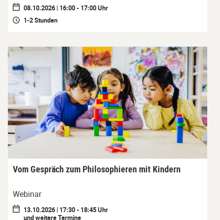
08.10.2026 | 16:00 - 17:00 Uhr
1-2 Stunden
Vom Gespräch zum Philosophieren mit Kindern
Webinar
13.10.2026 | 17:30 - 18:45 Uhr
und weitere Termine