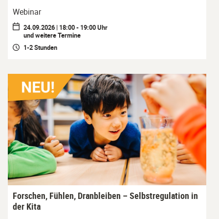
Webinar
24.09.2026 | 18:00 - 19:00 Uhr
und weitere Termine
1-2 Stunden
Forschen, Fühlen, Dranbleiben – Selbstregulation in
der Kita