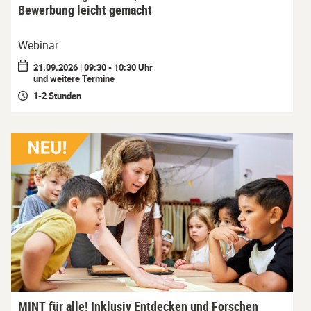
Bewerbung leicht gemacht
Webinar
21.09.2026 | 09:30 - 10:30 Uhr
und weitere Termine
1-2 Stunden
MINT für alle! Inklusiv Entdecken und Forschen