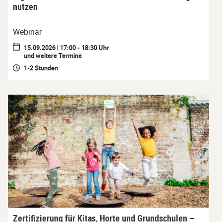
nutzen
Webinar
15.09.2026 | 17:00 - 18:30 Uhr
und weitere Termine
1-2 Stunden
Zertifizierung für Kitas, Horte und Grundschulen –