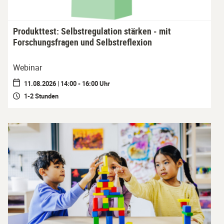
Produkttest: Selbstregulation stärken - mit
Forschungsfragen und Selbstreflexion
Webinar
11.08.2026 | 14:00 - 16:00 Uhr
1-2 Stunden