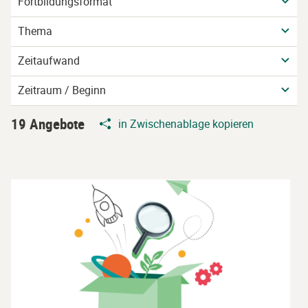
Fortbildungsformat
Thema
Zeitaufwand
Zeitraum / Beginn
19 Angebote
in Zwischenablage kopieren