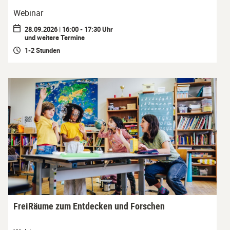
Webinar
28.09.2026 | 16:00 - 17:30 Uhr
und weitere Termine
1-2 Stunden
FreiRäume zum Entdecken und Forschen