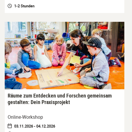
1-2 Stunden
Räume zum Entdecken und Forschen gemeinsam
gestalten: Dein Praxisprojekt
Online-Workshop
03.11.2026 - 04.12.2026