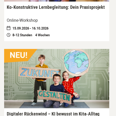
Ko-Konstruktive Lernbegleitung: Dein Praxisprojekt
Online-Workshop
15.09.2026 - 16.10.2026
8-12 Stunden 4 Wochen
Digitaler Rückenwind – KI bewusst im Kita-Alltag