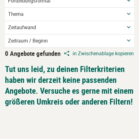
Fortbildungsformat
Thema
Zeitaufwand
Zeitraum / Beginn
0 Angebote gefunden
in Zwischenablage kopieren
Tut uns leid, zu deinen Filterkriterien
haben wir derzeit keine passenden
Angebote. Versuche es gerne mit einem
größeren Umkreis oder anderen Filtern!