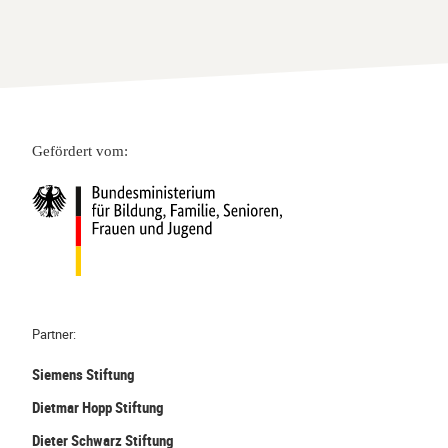
Gefördert vom:
Partner:
Siemens Stiftung
Dietmar Hopp Stiftung
Dieter Schwarz Stiftung