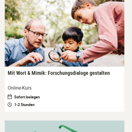
Mit Wort & Mimik: Forschungsdialoge gestalten
Online-Kurs
Sofort loslegen
1-2 Stunden