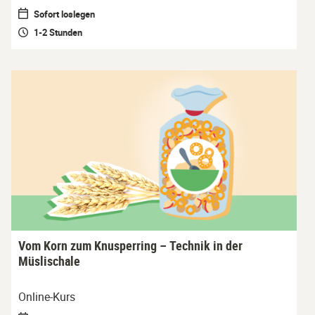
Sofort loslegen
1-2 Stunden
Vom Korn zum Knusperring – Technik in der
Müslischale
Online-Kurs