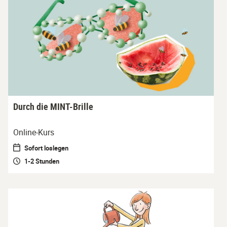
Durch die MINT-Brille
Online-Kurs
Sofort loslegen
1-2 Stunden