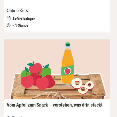
Online-Kurs
Sofort loslegen
< 1 Stunde
Vom Apfel zum Snack – verstehen, was drin steckt