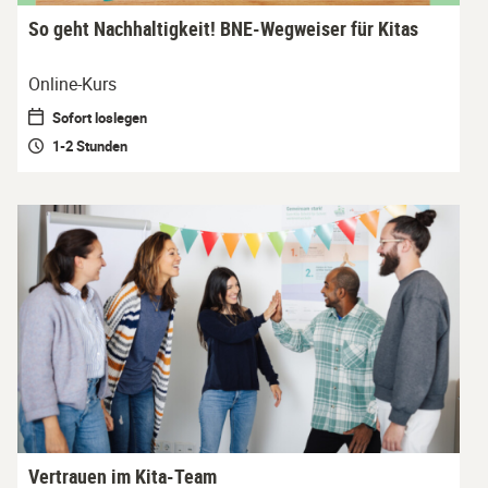
So geht Nachhaltigkeit! BNE-Wegweiser für Kitas
Online-Kurs
Sofort loslegen
1-2 Stunden
Vertrauen im Kita-Team