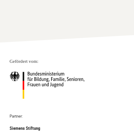
Gefördert vom:
Partner:
Siemens Stiftung