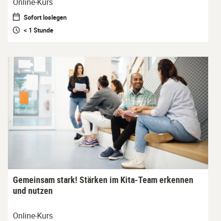
Online-Kurs
Sofort loslegen
< 1 Stunde
Gemeinsam stark! Stärken im Kita-Team erkennen
und nutzen
Online-Kurs