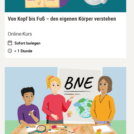
Von Kopf bis Fuß – den eigenen Körper verstehen
Online-Kurs
Sofort loslegen
< 1 Stunde