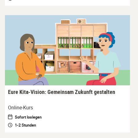
Eure Kita-Vision: Gemeinsam Zukunft gestalten
Online-Kurs
Sofort loslegen
1-2 Stunden