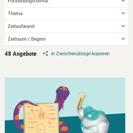
Fortbildungsformat
Thema
Zeitaufwand
Zeitraum / Beginn
48 Angebote
in Zwischenablage kopieren