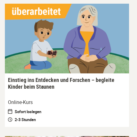
Einstieg ins Entdecken und Forschen – begleite
Kinder beim Staunen
Online-Kurs
Sofort loslegen
2-3 Stunden