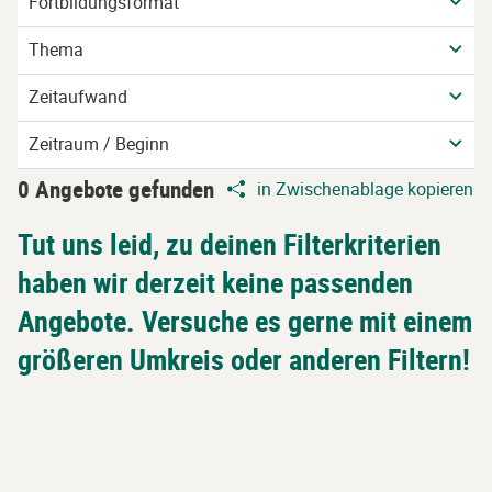
Fortbildungsformat
Thema
Zeitaufwand
Zeitraum / Beginn
0 Angebote gefunden
in Zwischenablage kopieren
Tut uns leid, zu deinen Filterkriterien
haben wir derzeit keine passenden
Angebote. Versuche es gerne mit einem
größeren Umkreis oder anderen Filtern!