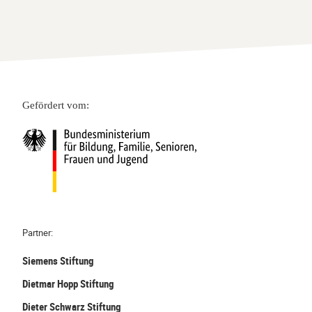
Gefördert vom:
Partner:
Siemens Stiftung
Dietmar Hopp Stiftung
Dieter Schwarz Stiftung