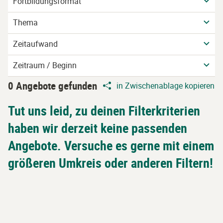
Fortbildungsformat
Thema
Zeitaufwand
Zeitraum / Beginn
0 Angebote gefunden
in Zwischenablage kopieren
Tut uns leid, zu deinen Filterkriterien
haben wir derzeit keine passenden
Angebote. Versuche es gerne mit einem
größeren Umkreis oder anderen Filtern!