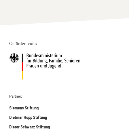
Gefördert vom:
Partner:
Siemens Stiftung
Dietmar Hopp Stiftung
Dieter Schwarz Stiftung