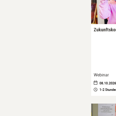
Zukunftsk
Webinar
08.10.2026 
1-2 Stunde