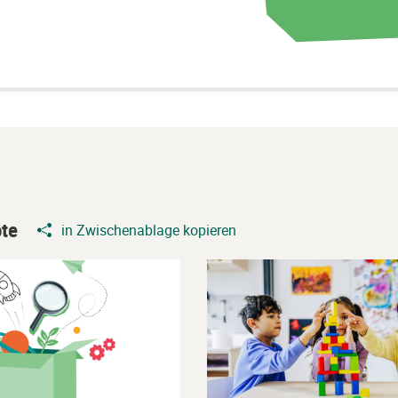
te
in Zwischenablage kopieren