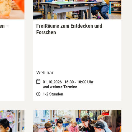
en –
FreiRäume zum Entdecken und
Forschen
Webinar
01.10.2026 | 16:30 - 18:00 Uhr
und weitere Termine
1-2 Stunden