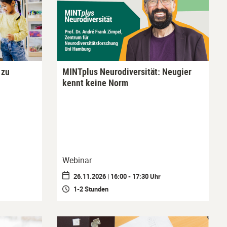
 zu
MINTplus Neurodiversität: Neugier
kennt keine Norm
Webinar
26.11.2026 | 16:00 - 17:30 Uhr
1-2 Stunden