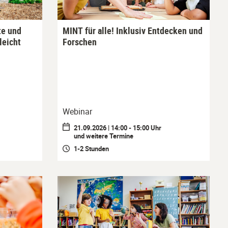
te und
MINT für alle! Inklusiv Entdecken und
leicht
Forschen
Webinar
21.09.2026 | 14:00 - 15:00 Uhr
und weitere Termine
1-2 Stunden