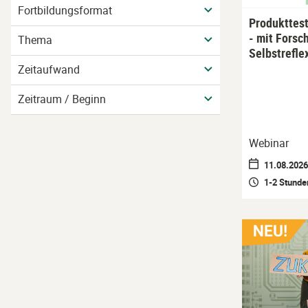
Fortbildungsformat
Produkttest
- mit Forsc
Thema
Selbstrefle
Zeitaufwand
Zeitraum / Beginn
Webinar
11.08.2026 
1-2 Stunde