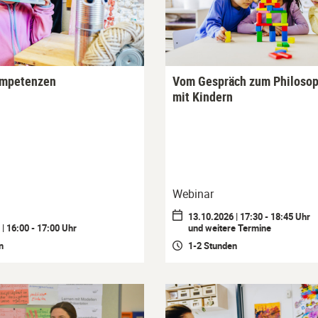
ompetenzen
Vom Gespräch zum Philosop
mit Kindern
Webinar
13.10.2026 | 17:30 - 18:45 Uhr
| 16:00 - 17:00 Uhr
und weitere Termine
n
1-2 Stunden