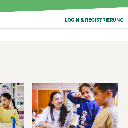
LOGIN & REGISTRIERUNG