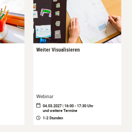
Weiter Visualisieren
Webinar
04.03.2027 | 16:00 - 17:30 Uhr
und weitere Termine
1-2 Stunden