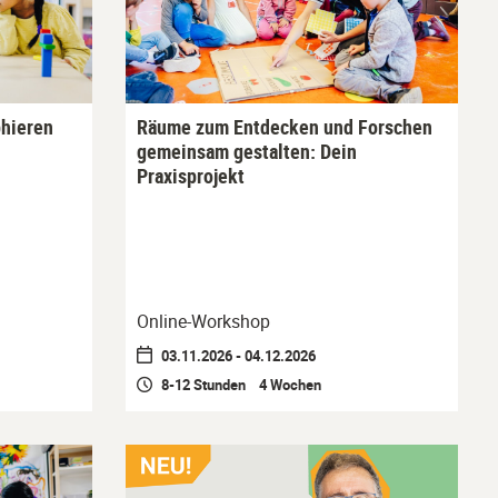
hieren
Räume zum Entdecken und Forschen
gemeinsam gestalten: Dein
Praxisprojekt
Online-Workshop
03.11.2026 - 04.12.2026
8-12 Stunden 4 Wochen