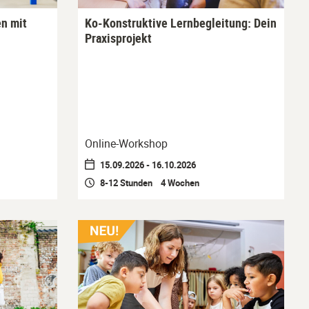
en mit
Ko-Konstruktive Lernbegleitung: Dein
Praxisprojekt
Online-Workshop
15.09.2026 - 16.10.2026
8-12 Stunden 4 Wochen