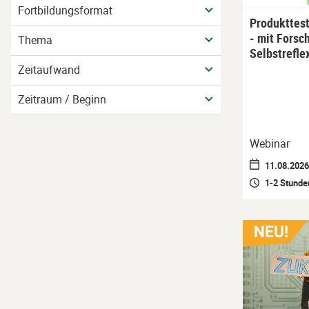
Fortbildungsformat
Produkttest
- mit Forsc
Thema
Selbstrefle
Zeitaufwand
Zeitraum / Beginn
Webinar
11.08.2026 
1-2 Stunde