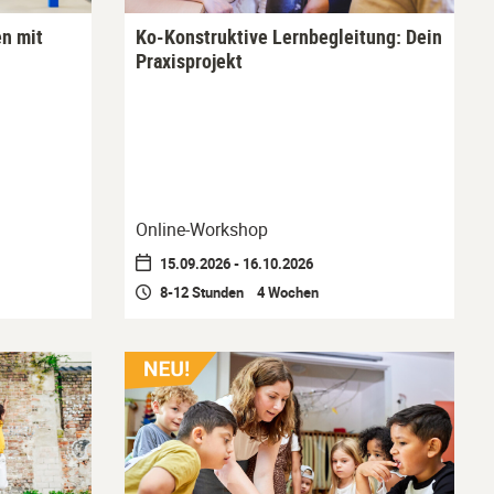
en mit
Ko-Konstruktive Lernbegleitung: Dein
Praxisprojekt
Online-Workshop
15.09.2026 - 16.10.2026
8-12 Stunden 4 Wochen