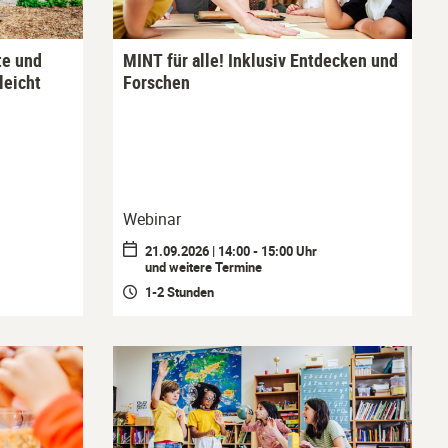
te und
MINT für alle! Inklusiv Entdecken und
leicht
Forschen
Webinar
21.09.2026 | 14:00 - 15:00 Uhr
und weitere Termine
1-2 Stunden