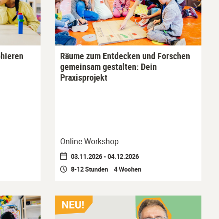
hieren
Räume zum Entdecken und Forschen
gemeinsam gestalten: Dein
Praxisprojekt
Online-Workshop
03.11.2026 - 04.12.2026
8-12 Stunden 4 Wochen