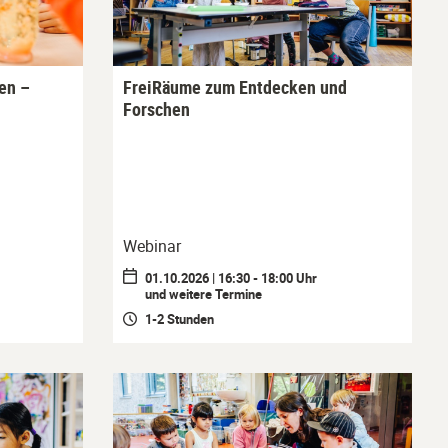
en –
FreiRäume zum Entdecken und
Forschen
Webinar
01.10.2026 | 16:30 - 18:00 Uhr
und weitere Termine
1-2 Stunden