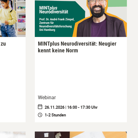
 zu
MINTplus Neurodiversität: Neugier
kennt keine Norm
Webinar
26.11.2026 | 16:00 - 17:30 Uhr
1-2 Stunden