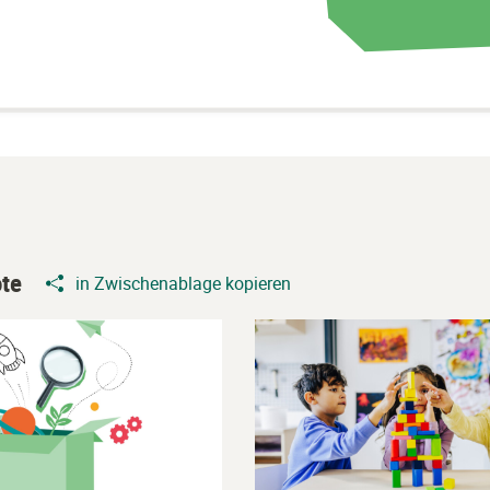
te
in Zwischenablage kopieren