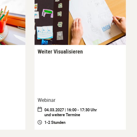
Weiter Visualisieren
Webinar
04.03.2027 | 16:00 - 17:30 Uhr
und weitere Termine
1-2 Stunden