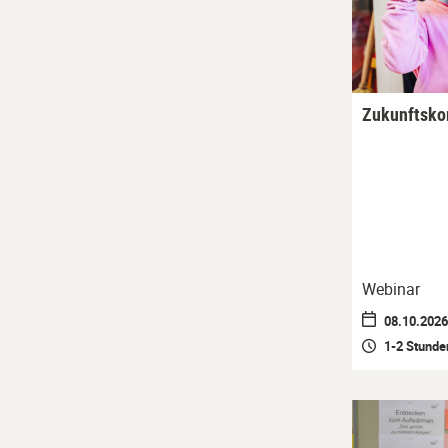
Zukunftsk
Webinar
08.10.2026 
1-2 Stunde