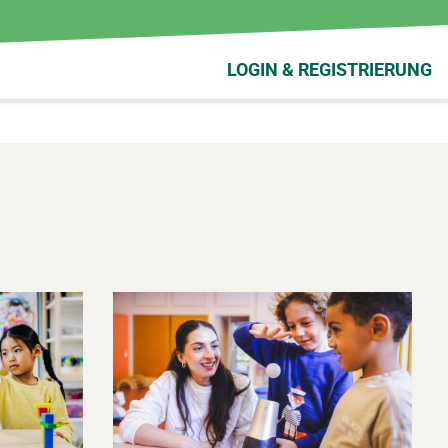
LOGIN & REGISTRIERUNG