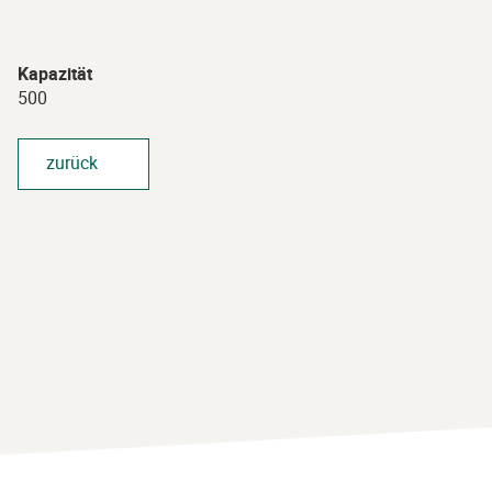
Kapazität
500
zurück