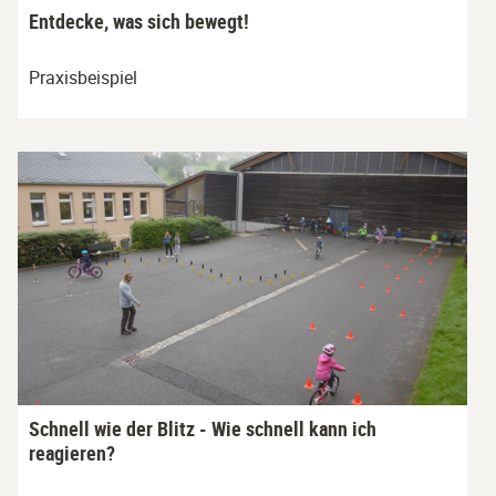
Entdecke, was sich bewegt!
Praxisbeispiel
Schnell wie der Blitz - Wie schnell kann ich
reagieren?