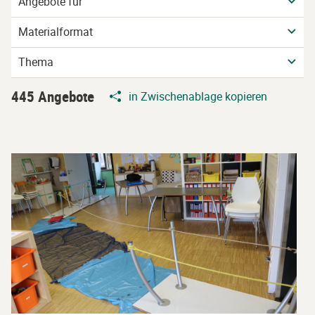
Angebote für
Materialformat
Thema
445 Angebote
in Zwischenablage kopieren