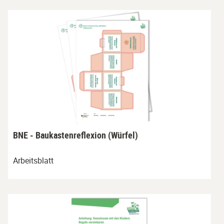
BNE - Baukastenreflexion (Würfel)
Arbeitsblatt