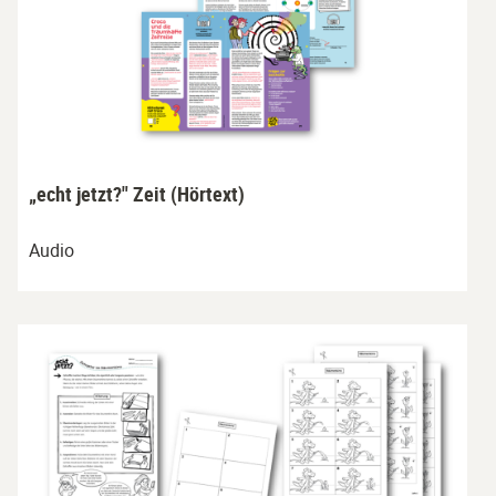
„echt jetzt?" Zeit (Hörtext)
Audio