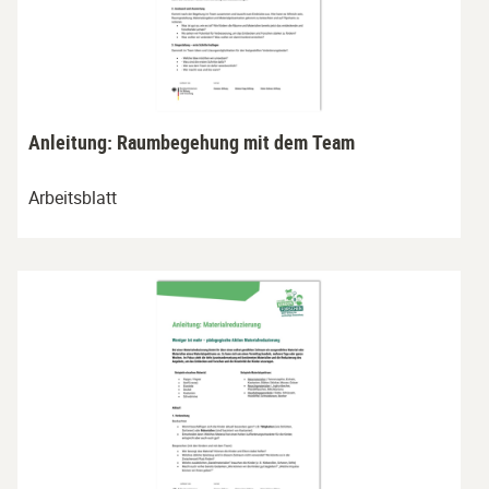
Anleitung: Raumbegehung mit dem Team
Arbeitsblatt