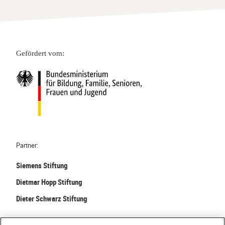
Gefördert vom:
Partner:
Siemens Stiftung
Dietmar Hopp Stiftung
Dieter Schwarz Stiftung