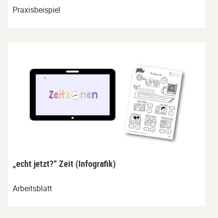
Praxisbeispiel
„echt jetzt?“ Zeit (Infografik)
Arbeitsblatt