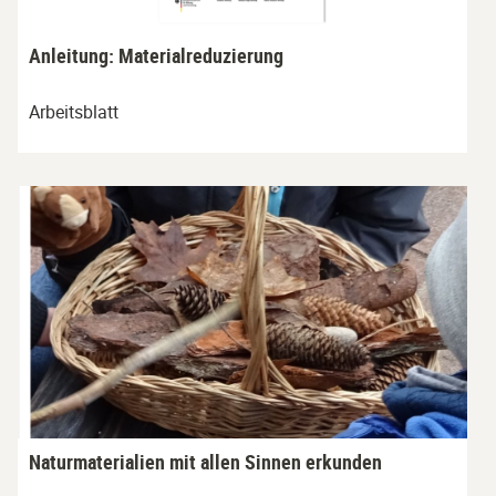
Anleitung: Materialreduzierung
Arbeitsblatt
Naturmaterialien mit allen Sinnen erkunden