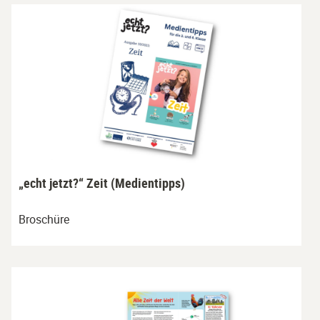
„echt jetzt?“ Zeit (Medientipps)
Broschüre