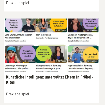
Praxisbeispiel
Künstliche Intelligenz unterstützt Eltern in Fröbel-
Kitas
Praxisbeispiel