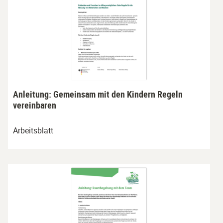
Anleitung: Gemeinsam mit den Kindern Regeln
vereinbaren
Arbeitsblatt