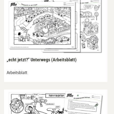
„echt jetzt?" Unterwegs (Arbeitsblatt)
Arbeitsblatt