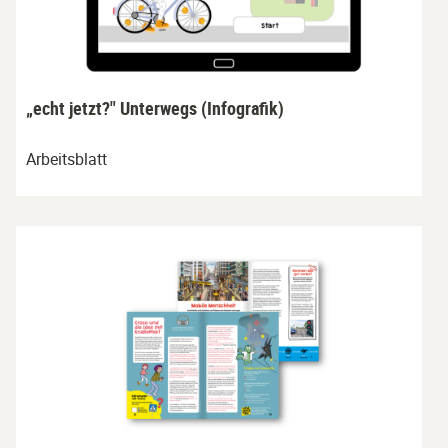
„echt jetzt?" Unterwegs (Infografik)
Arbeitsblatt