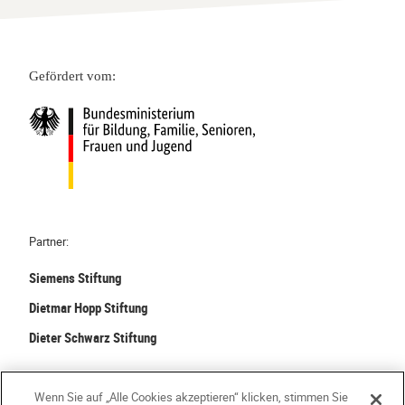
Gefördert vom:
Partner:
Siemens Stiftung
Dietmar Hopp Stiftung
Dieter Schwarz Stiftung
©
2026 Stiftung Kinder forschen. Alle Rechte vorbehalten.
Wenn Sie auf „Alle Cookies akzeptieren“ klicken, stimmen Sie