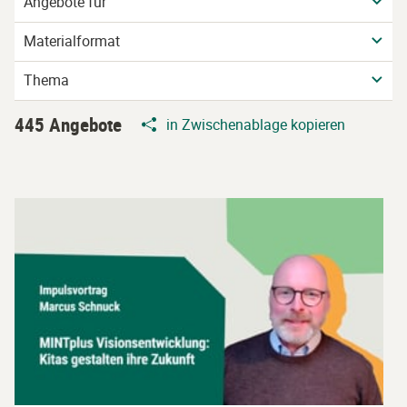
Angebote für
Materialformat
Thema
445 Angebote
in Zwischenablage kopieren