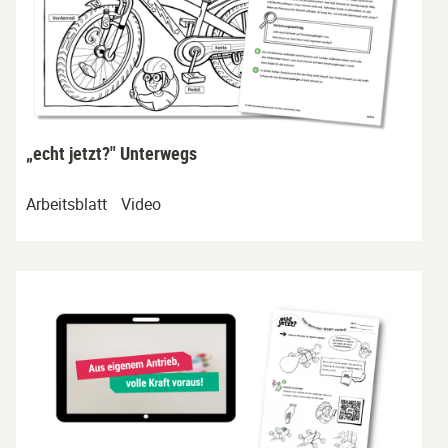
„echt jetzt?" Unterwegs
Arbeitsblatt
Video