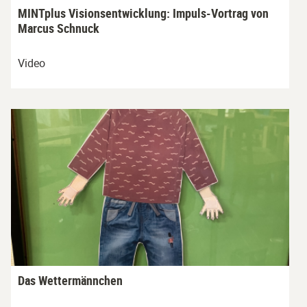
MINTplus Visionsentwicklung: Impuls-Vortrag von
Marcus Schnuck
Video
Das Wettermännchen