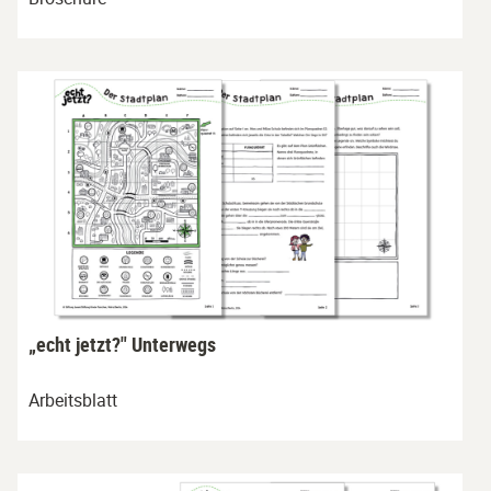
„echt jetzt?" Unterwegs
Arbeitsblatt