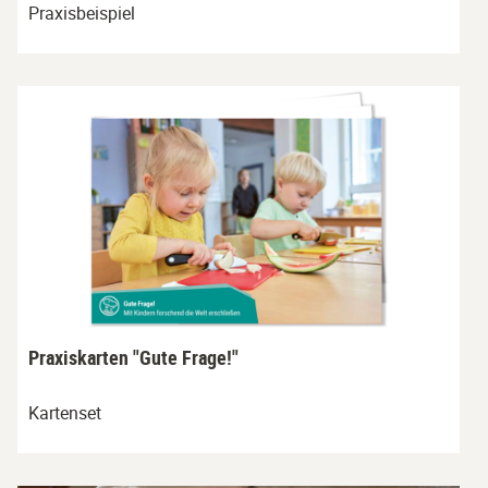
Praxisbeispiel
Praxiskarten "Gute Frage!"
Kartenset