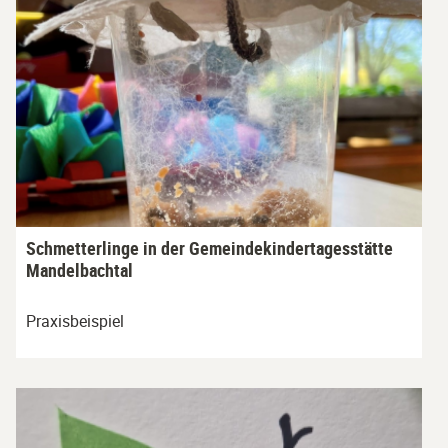
Schmetterlinge in der Gemeindekindertagesstätte
Mandelbachtal
Praxisbeispiel