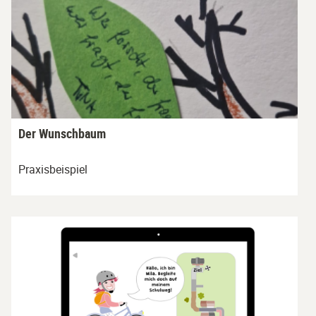
Der Wunschbaum
Praxisbeispiel