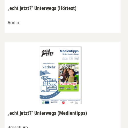
„echt jetzt?" Unterwegs (Hörtext)
Audio
„echt jetzt?" Unterwegs (Medientipps)
Broschüre