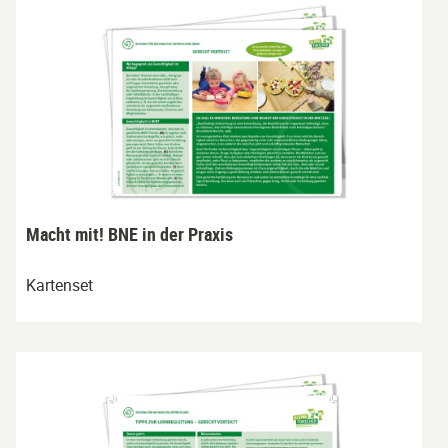
Macht mit! BNE in der Praxis
Kartenset