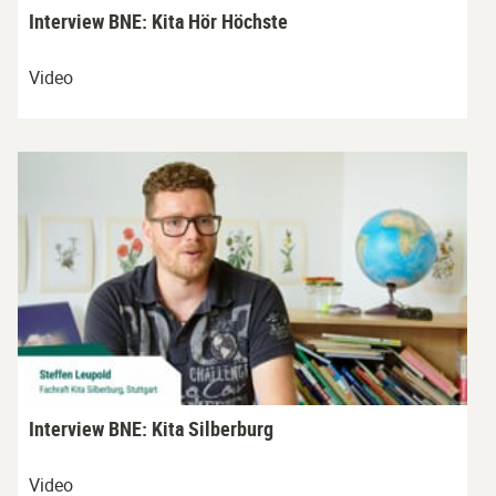
Interview BNE: Kita Hör Höchste
Video
Interview BNE: Kita Silberburg
Video