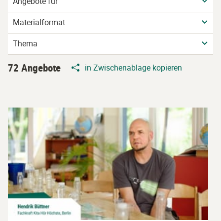
Angebote für
Materialformat
Thema
72 Angebote
in Zwischenablage kopieren