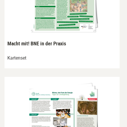
Macht mit! BNE in der Praxis
Kartenset