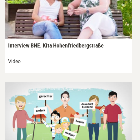
Interview BNE: Kita Hohenfriedbergstraße
Video