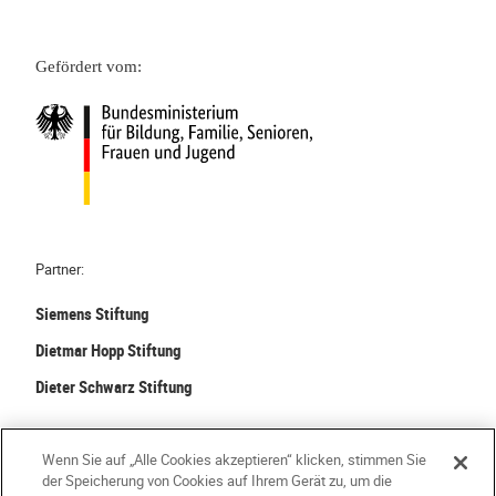
Gefördert vom:
Partner:
Siemens Stiftung
Dietmar Hopp Stiftung
Dieter Schwarz Stiftung
©
2026 Stiftung Kinder forschen. Alle Rechte vorbehalten.
Wenn Sie auf „Alle Cookies akzeptieren“ klicken, stimmen Sie
der Speicherung von Cookies auf Ihrem Gerät zu, um die