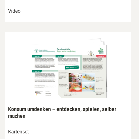
Video
Konsum umdenken – entdecken, spielen, selber
machen
Kartenset