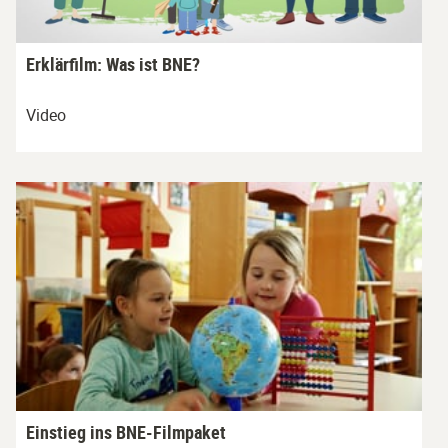
Erklärfilm: Was ist BNE?
Video
Einstieg ins BNE-Filmpaket