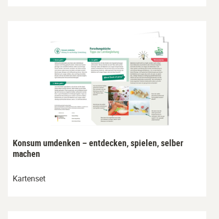
Konsum umdenken – entdecken, spielen, selber
machen
Kartenset