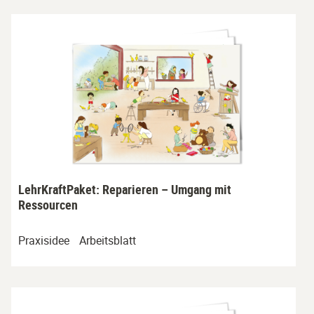
LehrKraftPaket: Reparieren – Umgang mit
Ressourcen
Praxisidee
Arbeitsblatt