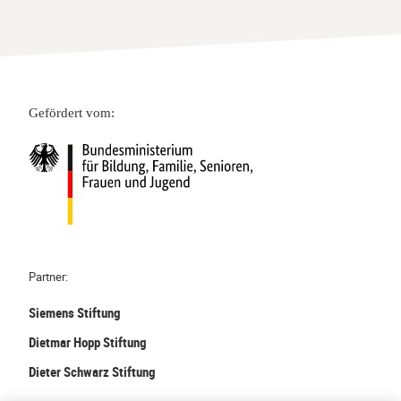
Gefördert vom:
Partner:
Siemens Stiftung
Dietmar Hopp Stiftung
Dieter Schwarz Stiftung