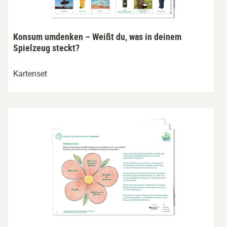
Konsum umdenken – Weißt du, was in deinem
Spielzeug steckt?
Kartenset