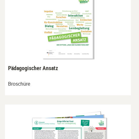
Pädagogischer Ansatz
Broschüre