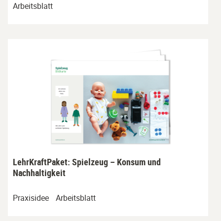
Arbeitsblatt
LehrKraftPaket: Spielzeug – Konsum und
Nachhaltigkeit
Praxisidee
Arbeitsblatt