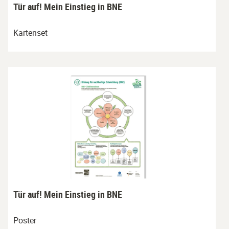
Tür auf! Mein Einstieg in BNE
Kartenset
Tür auf! Mein Einstieg in BNE
Poster