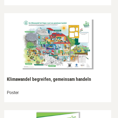
Klimawandel begreifen, gemeinsam handeln
Poster