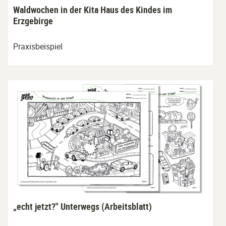
Waldwochen in der Kita Haus des Kindes im
Erzgebirge
Praxisbeispiel
„echt jetzt?" Unterwegs (Arbeitsblatt)