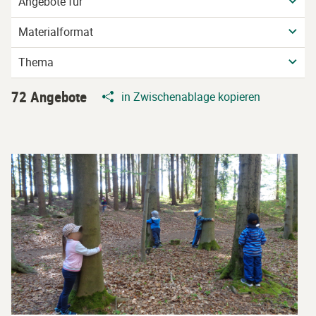
Angebote für
Materialformat
Thema
72 Angebote
in Zwischenablage kopieren