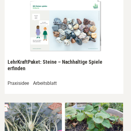
LehrKraftPaket: Steine – Nachhaltige Spiele
erfinden
Praxisidee
Arbeitsblatt