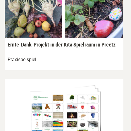
Ernte-Dank-Projekt in der Kita Spielraum in Preetz
Praxisbeispiel