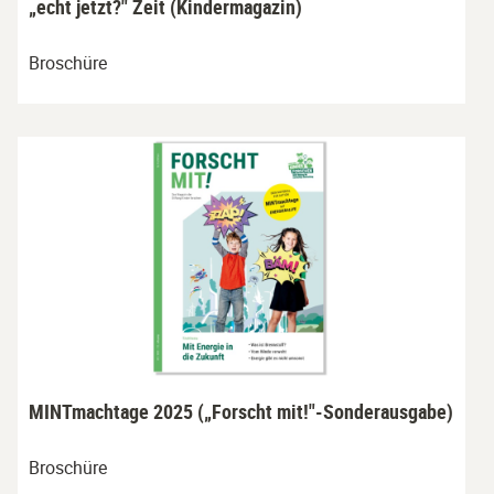
„echt jetzt?" Zeit (Kindermagazin)
Broschüre
MINTmachtage 2025 („Forscht mit!"-Sonderausgabe)
Broschüre