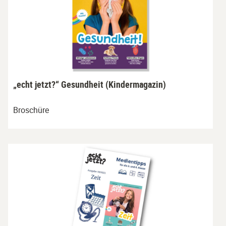
„echt jetzt?“ Gesundheit (Kindermagazin)
Broschüre