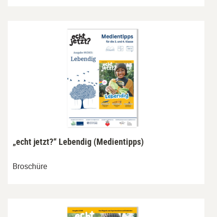
„echt jetzt?“ Lebendig (Medientipps)
Broschüre