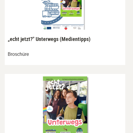
„echt jetzt?" Unterwegs (Medientipps)
Broschüre