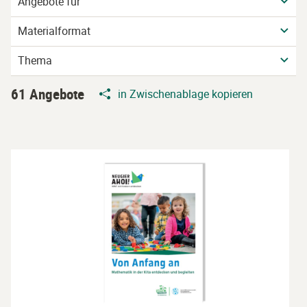
Angebote für
Materialformat
Thema
61 Angebote
in Zwischenablage kopieren