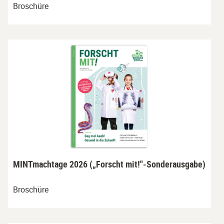
Broschüre
MINTmachtage 2026 („Forscht mit!"-Sonderausgabe)
Broschüre