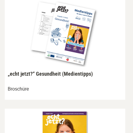
„echt jetzt?“ Gesundheit (Medientipps)
Broschüre