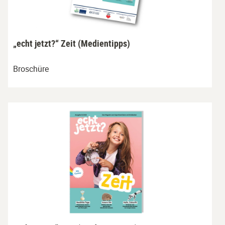
„echt jetzt?“ Zeit (Medientipps)
Broschüre