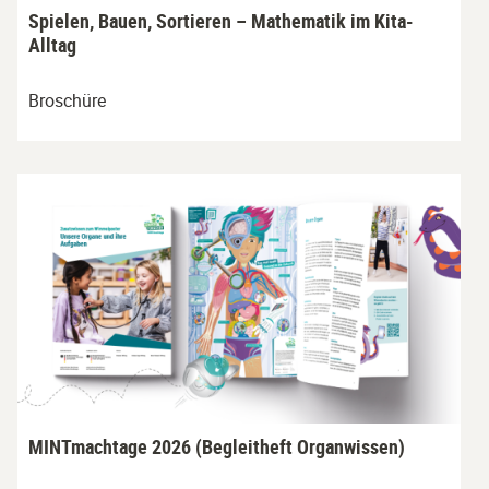
Spielen, Bauen, Sortieren – Mathematik im Kita-
Alltag
Broschüre
MINTmachtage 2026 (Begleitheft Organwissen)