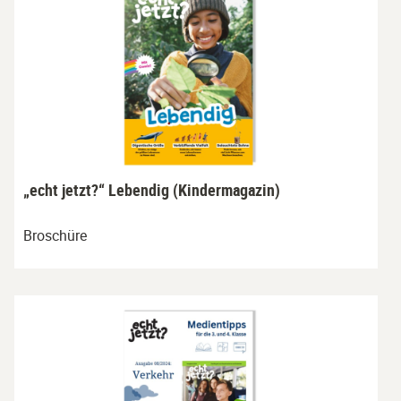
„echt jetzt?“ Lebendig (Kindermagazin)
Broschüre