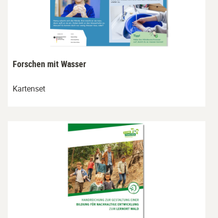
Forschen mit Wasser
Kartenset