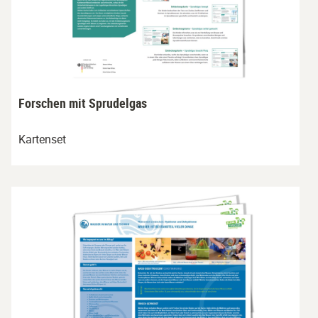
Forschen mit Sprudelgas
Kartenset