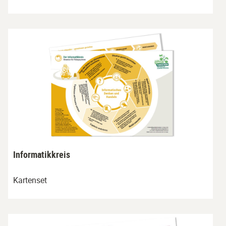
Informatikkreis
Kartenset