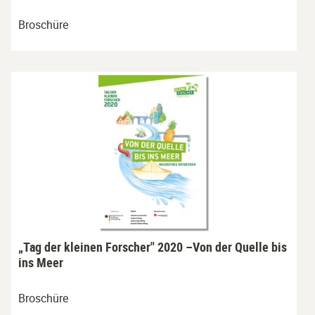
Broschüre
„Tag der kleinen Forscher" 2020 –Von der Quelle bis
ins Meer
Broschüre