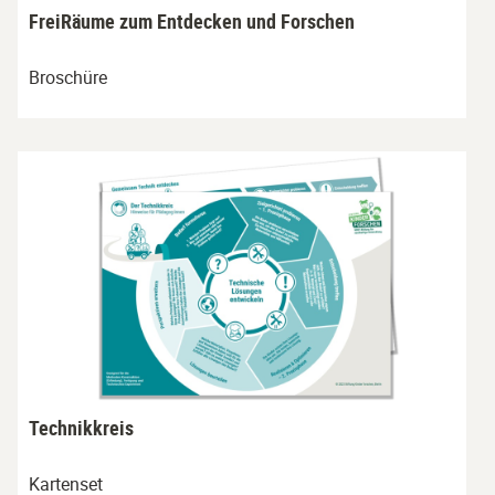
FreiRäume zum Entdecken und Forschen
Broschüre
Technikkreis
Kartenset