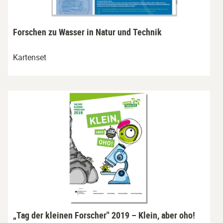
Forschen zu Wasser in Natur und Technik
Kartenset
„Tag der kleinen Forscher" 2019 – Klein, aber oho!