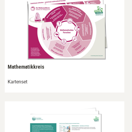
Mathematikkreis
Kartenset