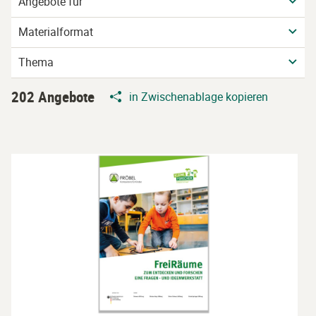
Angebote für
Materialformat
Thema
202 Angebote
in Zwischenablage kopieren