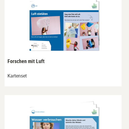
Forschen mit Luft
Kartenset