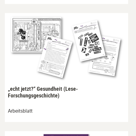
„echt jetzt?“ Gesundheit (Lese-
Forschungsgeschichte)
Arbeitsblatt