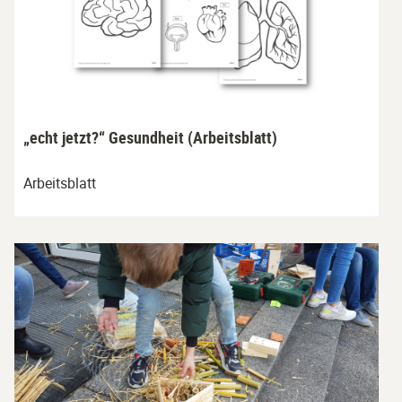
„echt jetzt?“ Gesundheit (Arbeitsblatt)
Arbeitsblatt