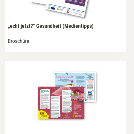
„echt jetzt?“ Gesundheit (Medientipps)
Broschüre