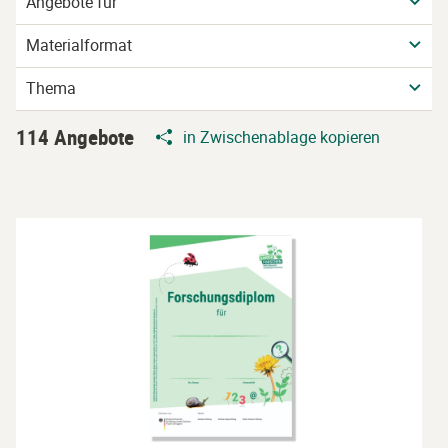
Angebote für
Materialformat
Thema
114 Angebote
in Zwischenablage kopieren