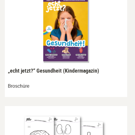
„echt jetzt?“ Gesundheit (Kindermagazin)
Broschüre