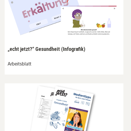
„echt jetzt?“ Gesundheit (Infografik)
Arbeitsblatt