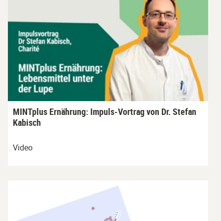
MINTplus Ernährung: Impuls-Vortrag von Dr. Stefan
Kabisch
Video