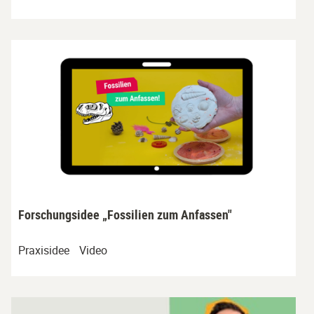
Forschungsidee „Fossilien zum Anfassen"
Praxisidee
Video