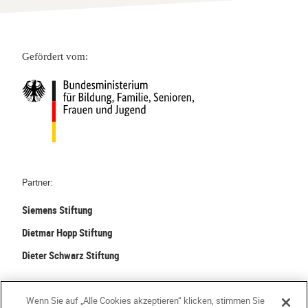
Gefördert vom:
Partner:
Siemens Stiftung
Dietmar Hopp Stiftung
Dieter Schwarz Stiftung
©
2026 Stiftung Kinder forschen. Alle Rechte vorbehalten.
Wenn Sie auf „Alle Cookies akzeptieren“ klicken, stimmen Sie