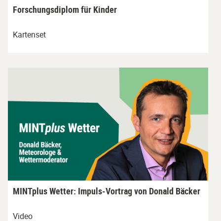
Forschungsdiplom für Kinder
Kartenset
MINTplus Wetter: Impuls-Vortrag von Donald Bäcker
Video