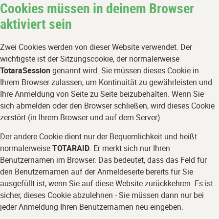
Cookies müssen in deinem Browser
Zum
Hauptinhalt
aktiviert sein
wechseln
Zwei Cookies werden von dieser Website verwendet. Der
wichtigste ist der Sitzungscookie, der normalerweise
TotaraSession
genannt wird. Sie müssen dieses Cookie in
Ihrem Browser zulassen, um Kontinuität zu gewährleisten und
Ihre Anmeldung von Seite zu Seite beizubehalten. Wenn Sie
sich abmelden oder den Browser schließen, wird dieses Cookie
zerstört (in Ihrem Browser und auf dem Server).
Der andere Cookie dient nur der Bequemlichkeit und heißt
normalerweise
TOTARAID
. Er merkt sich nur Ihren
Benutzernamen im Browser. Das bedeutet, dass das Feld für
den Benutzernamen auf der Anmeldeseite bereits für Sie
ausgefüllt ist, wenn Sie auf diese Website zurückkehren. Es ist
sicher, dieses Cookie abzulehnen - Sie müssen dann nur bei
jeder Anmeldung Ihren Benutzernamen neu eingeben.