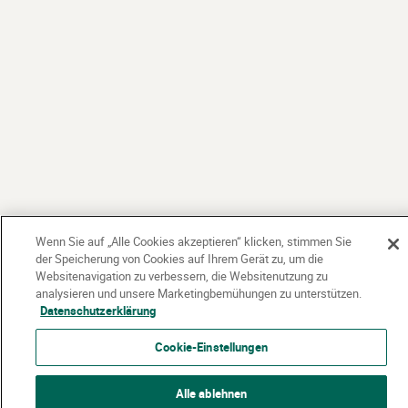
Wenn Sie auf „Alle Cookies akzeptieren“ klicken, stimmen Sie
der Speicherung von Cookies auf Ihrem Gerät zu, um die
Websitenavigation zu verbessern, die Websitenutzung zu
analysieren und unsere Marketingbemühungen zu unterstützen.
Datenschutzerklärung
Cookie-Einstellungen
Alle ablehnen