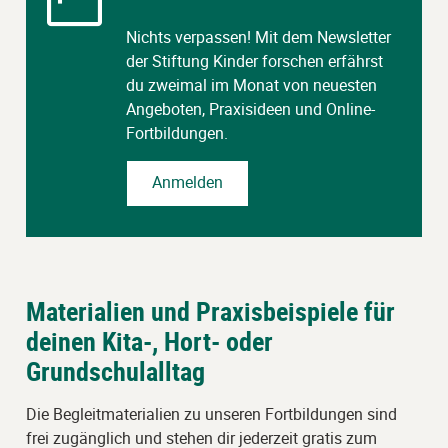
Nichts verpassen! Mit dem Newsletter
der Stiftung Kinder forschen erfährst
du zweimal im Monat von neuesten
Angeboten, Praxisideen und Online-
Fortbildungen.
Anmelden
Materialien und Praxisbeispiele für
deinen Kita-, Hort- oder
Grundschulalltag
Die Begleitmaterialien zu unseren Fortbildungen sind
frei zugänglich und stehen dir jederzeit gratis zum