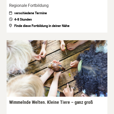
Regionale Fortbildung
verschiedene Termine
4-8 Stunden
Finde diese Fortbildung in deiner Nähe
Wimmelnde Welten. Kleine Tiere – ganz groß