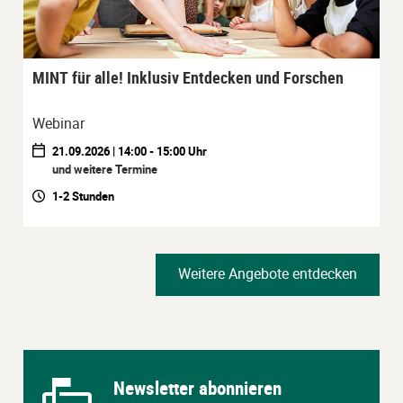
MINT für alle! Inklusiv Entdecken und Forschen
Webinar
21.09.2026 | 14:00 - 15:00 Uhr
und weitere Termine
1-2 Stunden
Weitere Angebote entdecken
Newsletter abonnieren