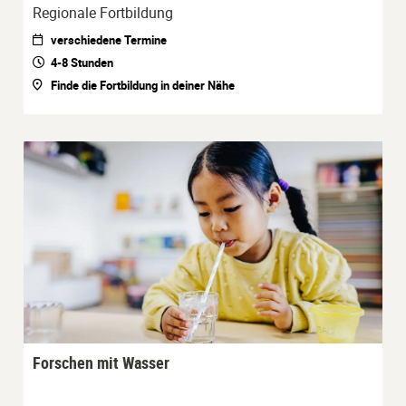
Regionale Fortbildung
verschiedene Termine
4-8 Stunden
Finde die Fortbildung in deiner Nähe
Forschen mit Wasser