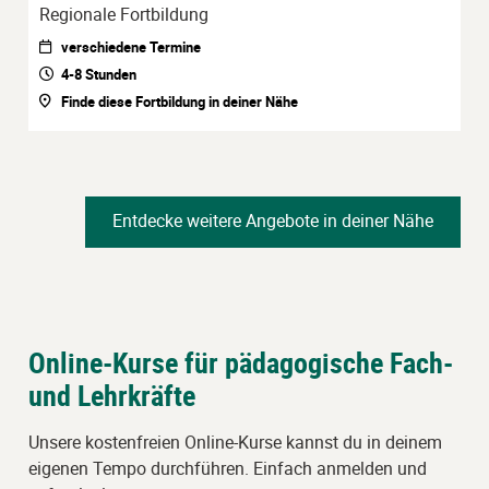
Regionale Fortbildung
verschiedene Termine
4-8 Stunden
Finde diese Fortbildung in deiner Nähe
Entdecke weitere Angebote in deiner Nähe
Online-Kurse für pädagogische Fach-
und Lehrkräfte
Unsere kostenfreien Online-Kurse kannst du in deinem
eigenen Tempo durchführen. Einfach anmelden und