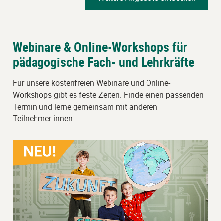
Webinare & Online-Workshops für
pädagogische Fach- und Lehrkräfte
Für unsere kostenfreien Webinare und Online-
Workshops gibt es feste Zeiten. Finde einen passenden
Termin und lerne gemeinsam mit anderen
Teilnehmer:innen.