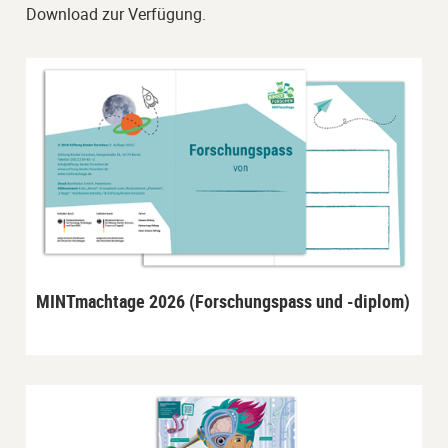
Download zur Verfügung.
MINTmachtage 2026 (Forschungspass und -diplom)