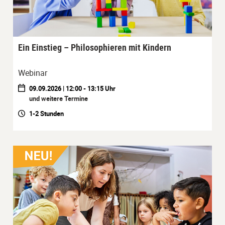
Ein Einstieg – Philosophieren mit Kindern
Webinar
09.09.2026 | 12:00 - 13:15 Uhr
und weitere Termine
1-2 Stunden