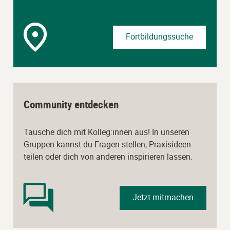
Fortbildungssuche
Community entdecken
Tausche dich mit Kolleg:innen aus! In unseren
Gruppen kannst du Fragen stellen, Praxisideen
teilen oder dich von anderen inspirieren lassen.
Jetzt mitmachen