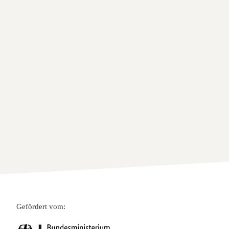
Gefördert vom: