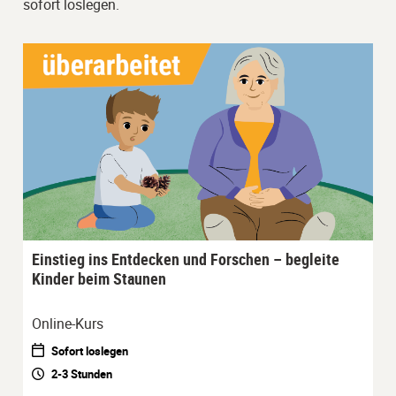
sofort loslegen.
Einstieg ins Entdecken und Forschen – begleite
Kinder beim Staunen
Online-Kurs
Sofort loslegen
2-3 Stunden