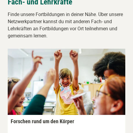
Fach- und Lehrkräfte
Finde unsere Fortbildungen in deiner Nähe. Über unsere
Netzwerkpartner kannst du mit anderen Fach- und
Lehrkräften an Fortbildungen vor Ort teilnehmen und
gemeinsam lernen.
Forschen rund um den Körper