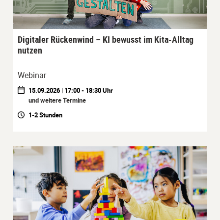
Digitaler Rückenwind – KI bewusst im Kita-Alltag
nutzen
Webinar
15.09.2026 | 17:00 - 18:30 Uhr
und weitere Termine
1-2 Stunden