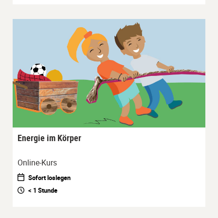
Energie im Körper
Online-Kurs
Sofort loslegen
< 1 Stunde