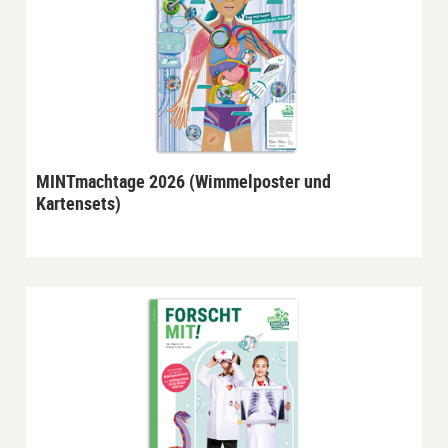
MINTmachtage 2026 (Wimmelposter und
Kartensets)