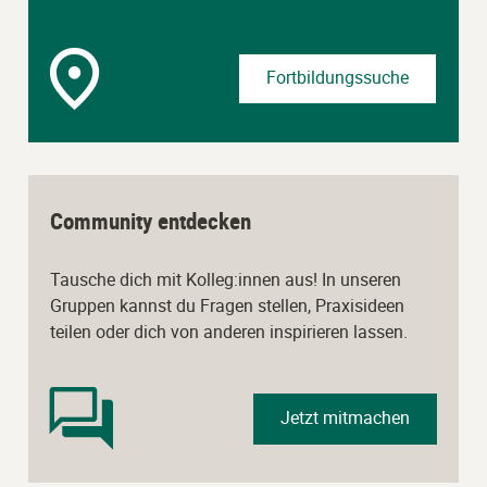
Fortbildungssuche
Community entdecken
Tausche dich mit Kolleg:innen aus! In unseren
Gruppen kannst du Fragen stellen, Praxisideen
teilen oder dich von anderen inspirieren lassen.
Jetzt mitmachen