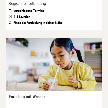
Regionale Fortbildung
verschiedene Termine
4-8 Stunden
Finde die Fortbildung in deiner Nähe
Forschen mit Wasser