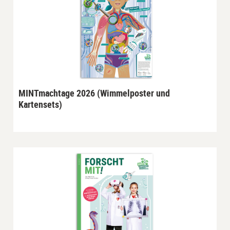
MINTmachtage 2026 (Wimmelposter und
Kartensets)