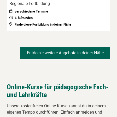
Regionale Fortbildung
verschiedene Termine
4-8 Stunden
Finde diese Fortbildung in deiner Nähe
Entdecke weitere Angebote in deiner Nähe
Online-Kurse für pädagogische Fach-
und Lehrkräfte
Unsere kostenfreien Online-Kurse kannst du in deinem
eigenen Tempo durchführen. Einfach anmelden und