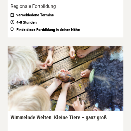
Regionale Fortbildung
verschiedene Termine
4-8 Stunden
Finde diese Fortbildung in deiner Nähe
Wimmelnde Welten. Kleine Tiere – ganz groß