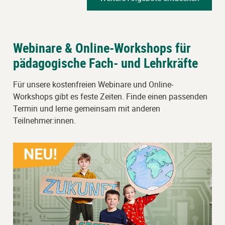
Webinare & Online-Workshops für
pädagogische Fach- und Lehrkräfte
Für unsere kostenfreien Webinare und Online-
Workshops gibt es feste Zeiten. Finde einen passenden
Termin und lerne gemeinsam mit anderen
Teilnehmer:innen.