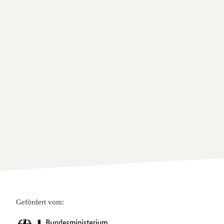
Gefördert vom: