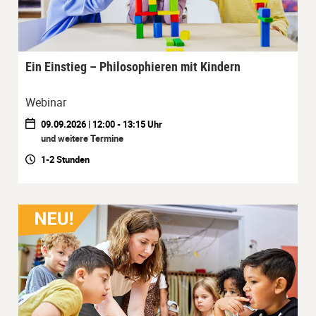
Ein Einstieg – Philosophieren mit Kindern
Webinar
09.09.2026 | 12:00 - 13:15 Uhr
und weitere Termine
1-2 Stunden