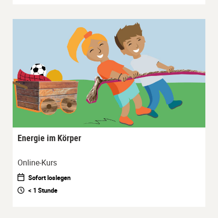
Energie im Körper
Online-Kurs
Sofort loslegen
< 1 Stunde