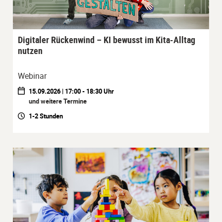
Digitaler Rückenwind – KI bewusst im Kita-Alltag
nutzen
Webinar
15.09.2026 | 17:00 - 18:30 Uhr
und weitere Termine
1-2 Stunden