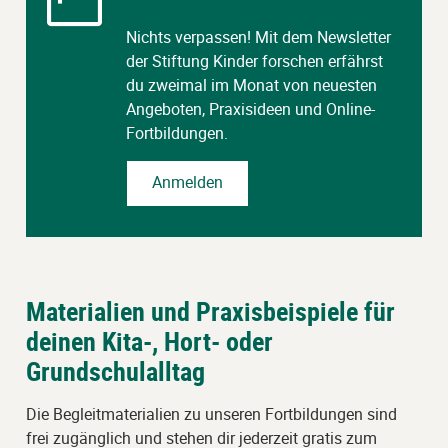
Nichts verpassen! Mit dem Newsletter
der Stiftung Kinder forschen erfährst
du zweimal im Monat von neuesten
Angeboten, Praxisideen und Online-
Fortbildungen.
Anmelden
Materialien und Praxisbeispiele für
deinen Kita-, Hort- oder
Grundschulalltag
Die Begleitmaterialien zu unseren Fortbildungen sind
frei zugänglich und stehen dir jederzeit gratis zum