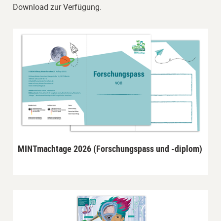
Download zur Verfügung.
MINTmachtage 2026 (Forschungspass und -diplom)