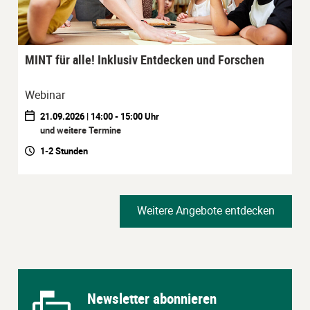
MINT für alle! Inklusiv Entdecken und Forschen
Webinar
21.09.2026 | 14:00 - 15:00 Uhr
und weitere Termine
1-2 Stunden
Weitere Angebote entdecken
Newsletter abonnieren