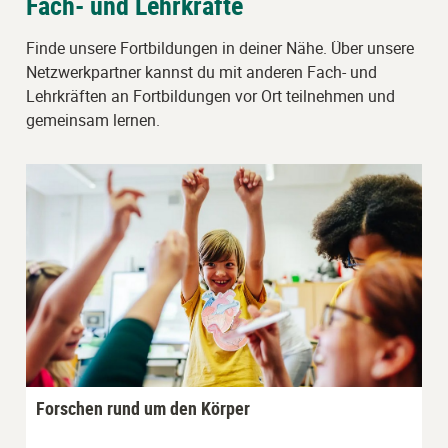
Fach- und Lehrkräfte
Finde unsere Fortbildungen in deiner Nähe. Über unsere
Netzwerkpartner kannst du mit anderen Fach- und
Lehrkräften an Fortbildungen vor Ort teilnehmen und
gemeinsam lernen.
Forschen rund um den Körper