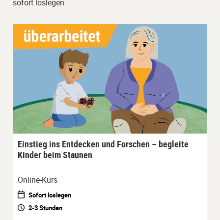
sofort loslegen.
Einstieg ins Entdecken und Forschen – begleite
Kinder beim Staunen
Online-Kurs
Sofort loslegen
2-3 Stunden